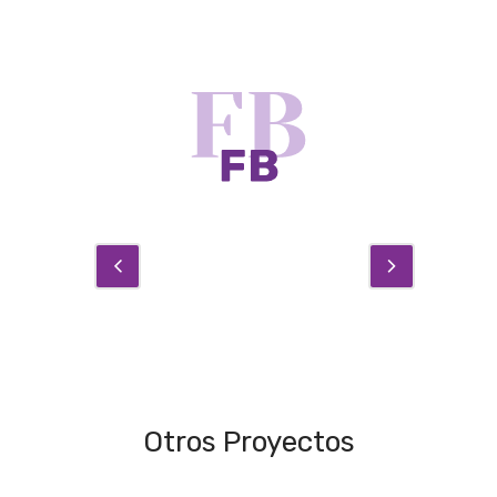
Otros Proyectos