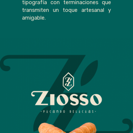
tipografía con terminaciones que
transmiten un toque artesanal y
amigable.