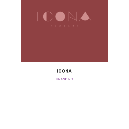
ICONA
BRANDING