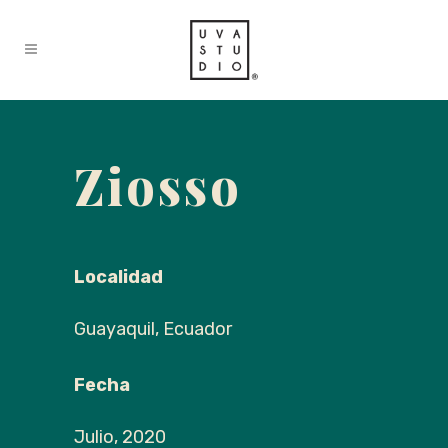
Ziosso
Localidad
Guayaquil, Ecuador
Fecha
Julio, 2020