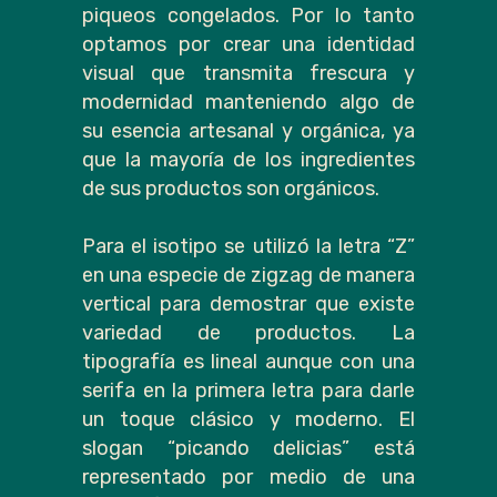
piqueos congelados. Por lo tanto
optamos por crear una identidad
visual que transmita frescura y
modernidad manteniendo algo de
su esencia artesanal y orgánica, ya
que la mayoría de los ingredientes
de sus productos son orgánicos.
Para el isotipo se utilizó la letra “Z”
en una especie de zigzag de manera
vertical para demostrar que existe
variedad de productos. La
tipografía es lineal aunque con una
serifa en la primera letra para darle
un toque clásico y moderno. El
slogan “picando delicias” está
representado por medio de una