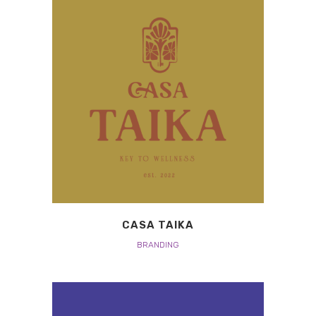
CASA TAIKA
BRANDING