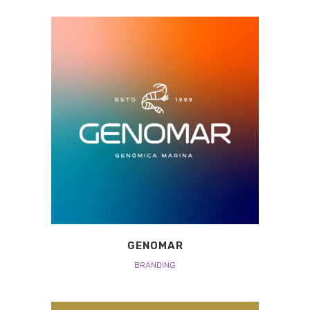
GENOMAR
BRANDING