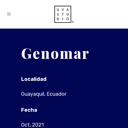
Genomar
Localidad
Guayaquil, Ecuador
Fecha
Oct, 2021