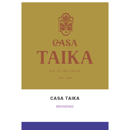
CASA TAIKA
BRANDING