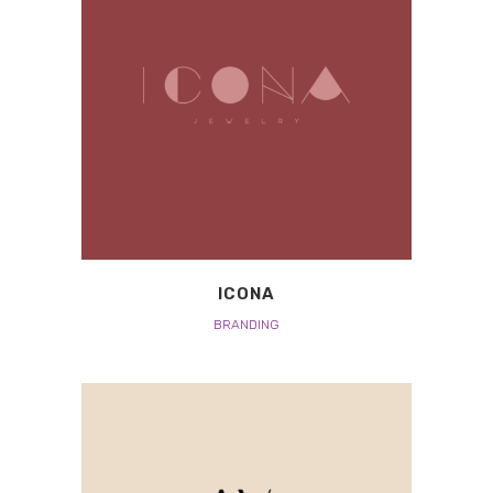
ICONA
BRANDING