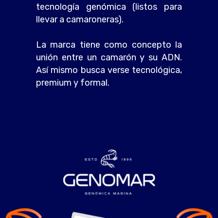
tecnología genómica (listos para
llevar a camaroneras).
La marca tiene como concepto la
unión entre un camarón y su ADN.
Así mismo busca verse tecnológica,
premium y formal.