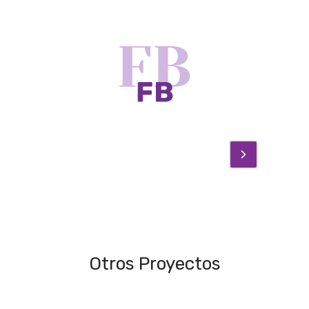
Otros Proyectos