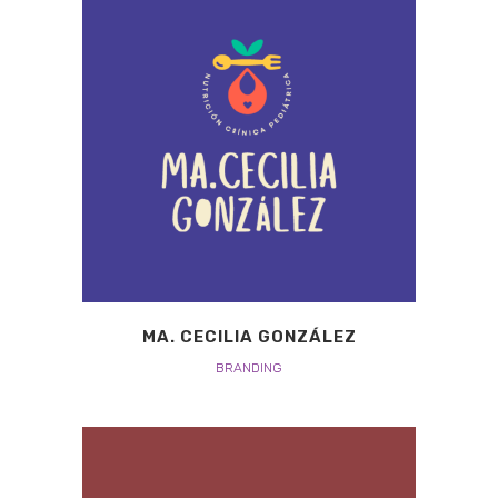
MA. CECILIA GONZÁLEZ
BRANDING