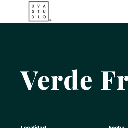
Verde Fr
Localidad
Fecha