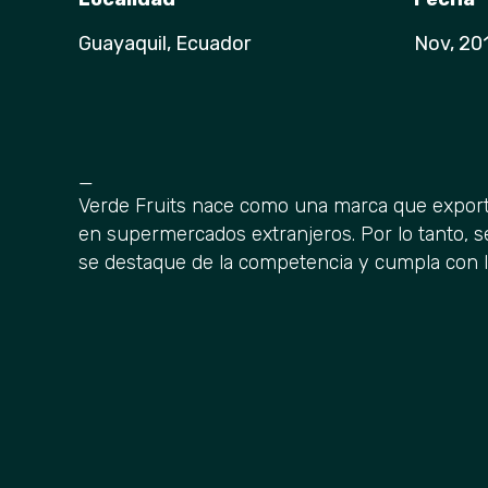
Guayaquil, Ecuador
Nov, 20
_
Verde Fruits nace como una marca que exporta
en supermercados extranjeros. Por lo tanto, 
se destaque de la competencia y cumpla con l