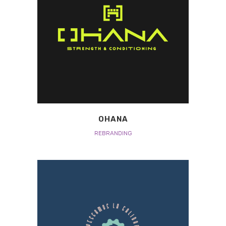
OHANA
REBRANDING