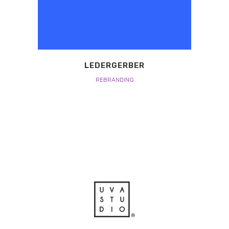
LEDERGERBER
REBRANDING