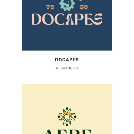
DOCAPES
REBRANDING