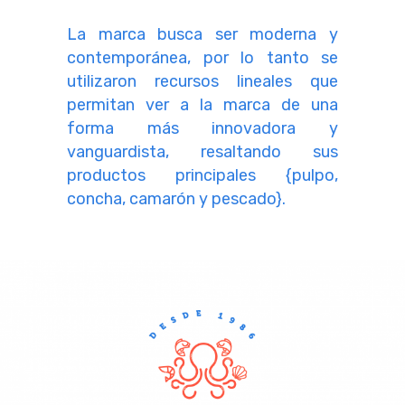
La marca busca ser moderna y
contemporánea, por lo tanto se
utilizaron recursos lineales que
permitan ver a la marca de una
forma más innovadora y
vanguardista, resaltando sus
productos principales {pulpo,
concha, camarón y pescado}.