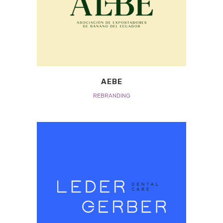
AEBE
REBRANDING