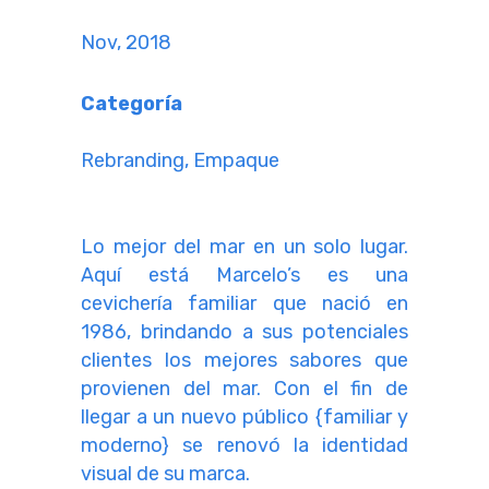
Nov, 2018
Categoría
Rebranding, Empaque
Lo mejor del mar en un solo lugar.
Aquí está Marcelo’s es una
cevichería familiar que nació en
1986, brindando a sus potenciales
clientes los mejores sabores que
provienen del mar. Con el fin de
llegar a un nuevo público {familiar y
moderno} se renovó la identidad
visual de su marca.