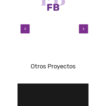
Otros Proyectos