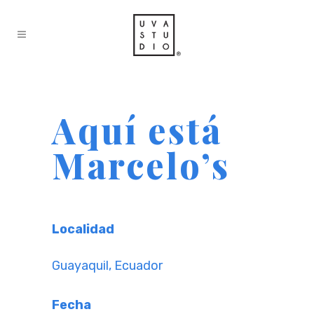
Aquí está
Marcelo’s
Localidad
Guayaquil, Ecuador
Fecha