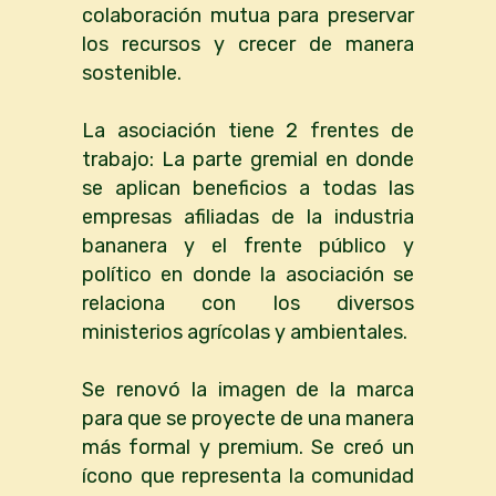
colaboración mutua para preservar
los recursos y crecer de manera
sostenible.
La asociación tiene 2 frentes de
trabajo: La parte gremial en donde
se aplican beneficios a todas las
empresas afiliadas de la industria
bananera y el frente público y
político en donde la asociación se
relaciona con los diversos
ministerios agrícolas y ambientales.
Se renovó la imagen de la marca
para que se proyecte de una manera
más formal y premium. Se creó un
ícono que representa la comunidad