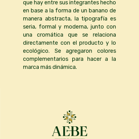
que hay entre sus integrantes hecho
en base a la forma de un banano de
manera abstracta, la tipografía es
seria, formal y moderna, junto con
una cromática que se relaciona
directamente con el producto y lo
ecológico. Se agregaron colores
complementarios para hacer a la
marca más dinámica.