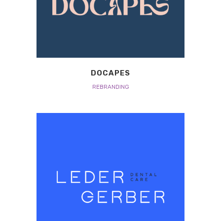
DOCAPES
REBRANDING