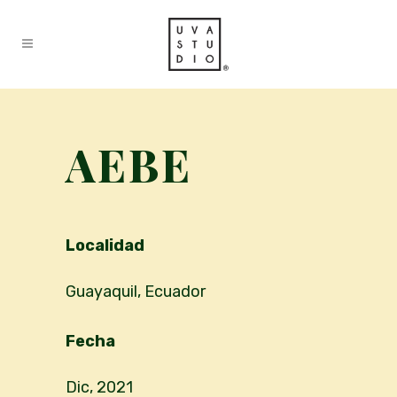
AEBE
Localidad
Guayaquil, Ecuador
Fecha
Dic, 2021