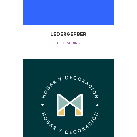
LEDERGERBER
REBRANDING