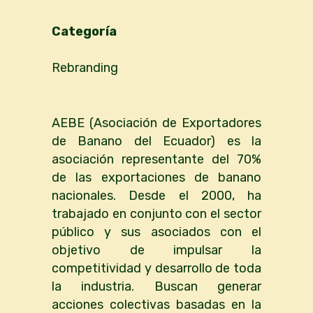
Categoría
Rebranding
AEBE (Asociación de Exportadores
de Banano del Ecuador) es la
asociación representante del 70%
de las exportaciones de banano
nacionales. Desde el 2000, ha
trabajado en conjunto con el sector
público y sus asociados con el
objetivo de impulsar la
competitividad y desarrollo de toda
la industria. Buscan generar
acciones colectivas basadas en la