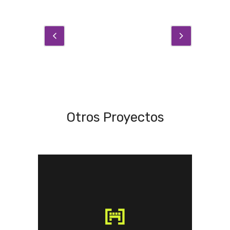
Otros Proyectos