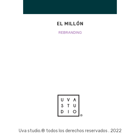
EL MILLÓN
REBRANDING
Uva studio.® todos los derechos reservados . 2022