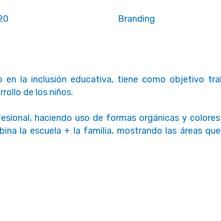
20
Branding
 en la inclusión educativa, tiene como objetivo tra
rrollo de los niños.
fesional, haciendo uso de formas orgánicas y colores 
ina la escuela + la familia, mostrando las áreas que