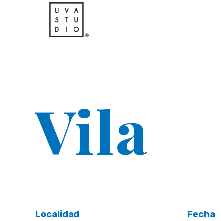
Vila
Localidad
Fecha