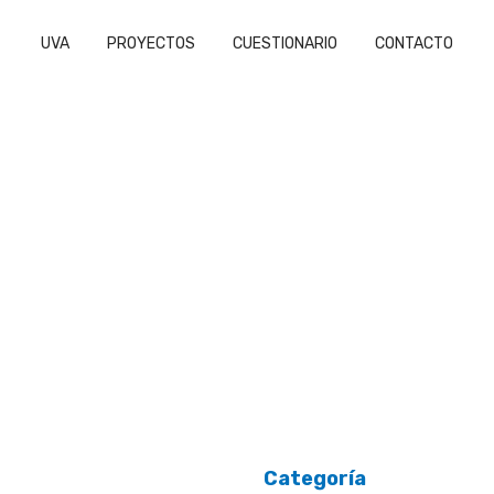
UVA
PROYECTOS
CUESTIONARIO
CONTACTO
Categoría