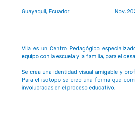
Guayaquil, Ecuador
Nov, 20
Vila es un Centro Pedagógico especializado
equipo con la escuela y la familia, para el desa
Se crea una identidad visual amigable y pro
Para el isótopo se creó una forma que comb
involucradas en el proceso educativo.