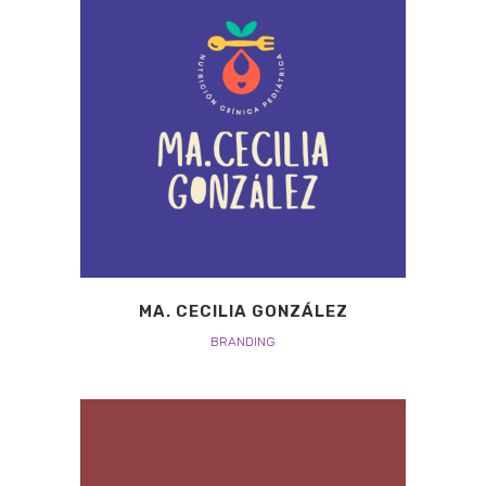
MA. CECILIA GONZÁLEZ
BRANDING