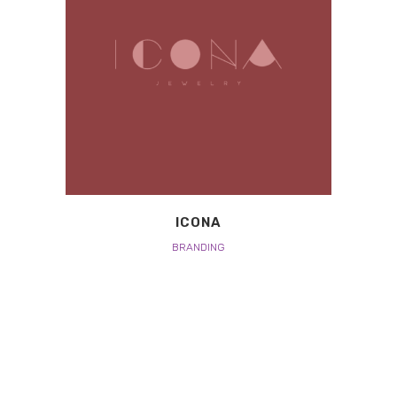
ICONA
BRANDING