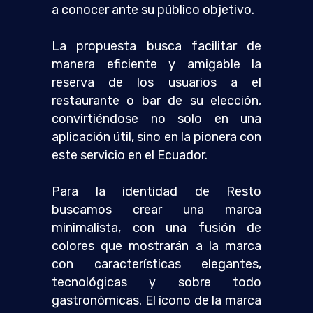
a conocer ante su público objetivo.
La propuesta busca facilitar de
manera eficiente y amigable la
reserva de los usuarios a el
restaurante o bar de su elección,
convirtiéndose no solo en una
aplicación útil, sino en la pionera con
este servicio en el Ecuador.
Para la identidad de Resto
buscamos crear una marca
minimalista, con una fusión de
colores que mostrarán a la marca
con características elegantes,
tecnológicas y sobre todo
gastronómicas.
El ícono de la marca