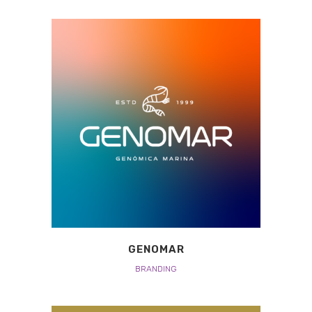
GENOMAR
BRANDING