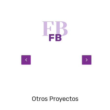
Otros Proyectos