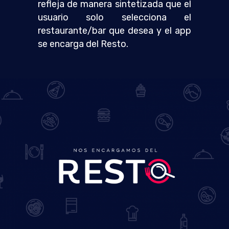
refleja de manera sintetizada que el
usuario solo selecciona el
restaurante/bar que desea y el app
se encarga del Resto.