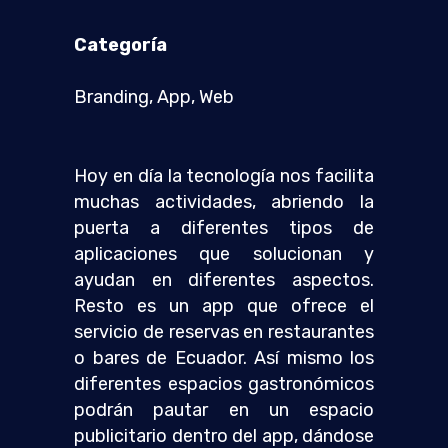
Categoría
Branding, App, Web
Hoy en día la tecnología nos facilita
muchas actividades, abriendo la
puerta a diferentes tipos de
aplicaciones que solucionan y
ayudan en diferentes aspectos.
Resto es un app que ofrece el
servicio de reservas en restaurantes
o bares de Ecuador. Así mismo los
diferentes espacios gastronómicos
podrán pautar en un espacio
publicitario dentro del app, dándose