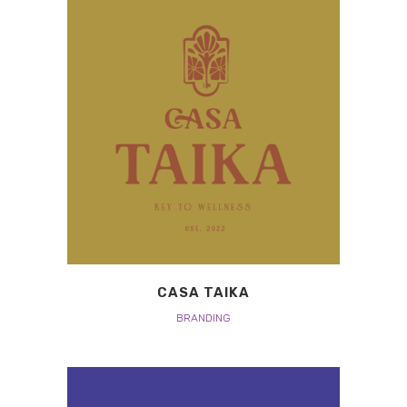
CASA TAIKA
BRANDING