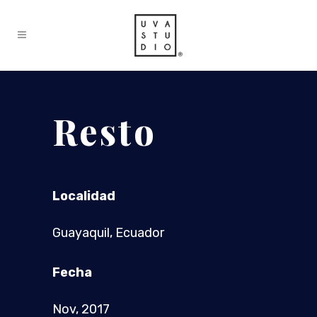
Resto
Localidad
Guayaquil, Ecuador
Fecha
Nov, 2017