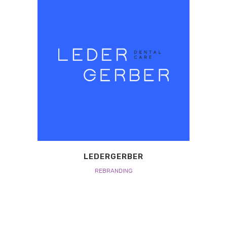
LEDERGERBER
REBRANDING