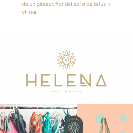
de un girasol, flor del sol o de la luz +
el mar.