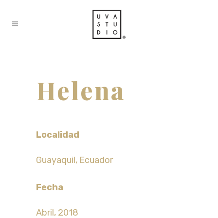
Helena
Localidad
Guayaquil, Ecuador
Fecha
Abril, 2018