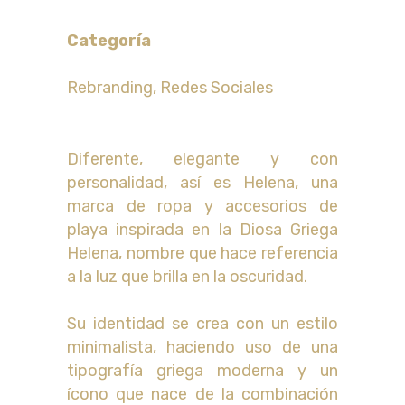
Categoría
Rebranding, Redes Sociales
Diferente, elegante y con
personalidad, así es Helena, una
marca de ropa y accesorios de
playa inspirada en la Diosa Griega
Helena, nombre que hace referencia
a la luz que brilla en la oscuridad.
Su identidad se crea con un estilo
minimalista, haciendo uso de una
tipografía griega moderna y un
ícono que nace de la combinación