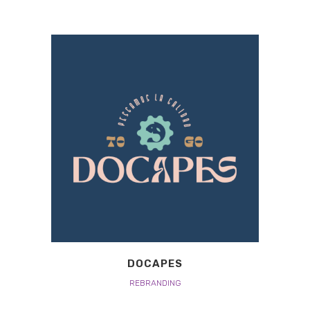
DOCAPES
REBRANDING