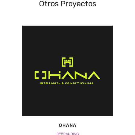
Otros Proyectos
OHANA
REBRANDING