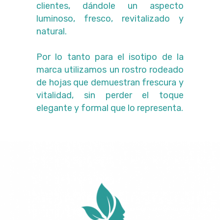
clientes, dándole un aspecto
luminoso, fresco, revitalizado y
natural.
Por lo tanto para el isotipo de la
marca utilizamos un rostro rodeado
de hojas que demuestran frescura y
vitalidad, sin perder el toque
elegante y formal que lo representa.