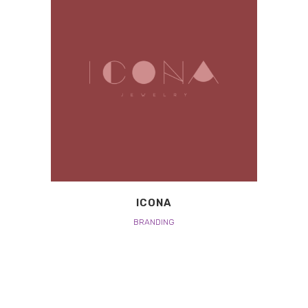
ICONA
BRANDING