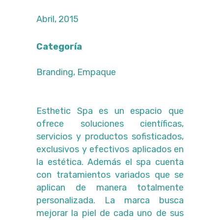
Abril, 2015
Categoría
Branding, Empaque
Esthetic Spa es un espacio que
ofrece soluciones científicas,
servicios y productos sofisticados,
exclusivos y efectivos aplicados en
la estética. Además el spa cuenta
con tratamientos variados que se
aplican de manera totalmente
personalizada. La marca busca
mejorar la piel de cada uno de sus