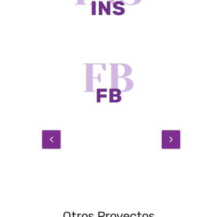
Otros Proyectos