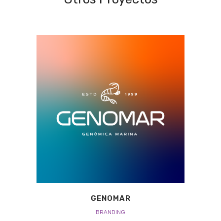
GENOMAR
BRANDING