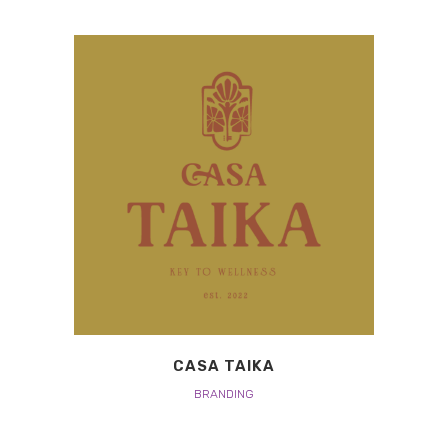
CASA TAIKA
BRANDING