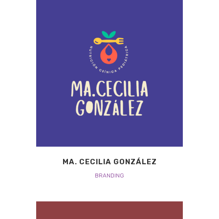
MA. CECILIA GONZÁLEZ
BRANDING