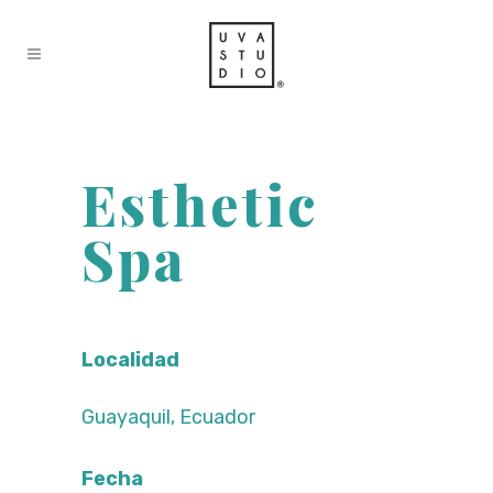
Esthetic
Spa
Localidad
Guayaquil, Ecuador
Fecha