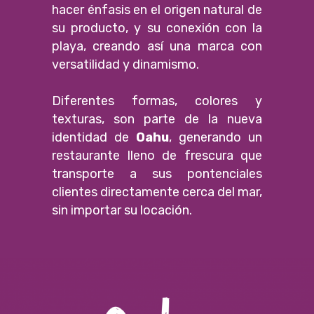
hacer énfasis en el origen natural de
su producto, y su conexión con la
playa, creando así una marca con
versatilidad y dinamismo.
Diferentes formas, colores y
texturas, son parte de la nueva
identidad de
Oahu
, generando un
restaurante lleno de frescura que
transporte a sus pontenciales
clientes directamente cerca del mar,
sin importar su locación.