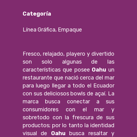
Categoría
Línea Gráfica, Empaque
Fresco, relajado, playero y divertido
son solo algunas de las
características que posee
Oahu
un
restaurante que nació cerca del mar
para luego llegar a todo el Ecuador
con sus deliciosos bowls de açaí. La
marca busca conectar a sus
consumidores con el mar y
sobretodo con la frescura de sus
productos; por lo tanto la identidad
visual de
Oahu
busca resaltar y