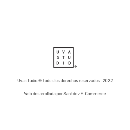
Uva studio.® todos los derechos reservados . 2022
Web desarrollada por
Santdev E-Commerce