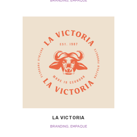
BRANDING, EMPAQUE
LA VICTORIA
BRANDING, EMPAQUE