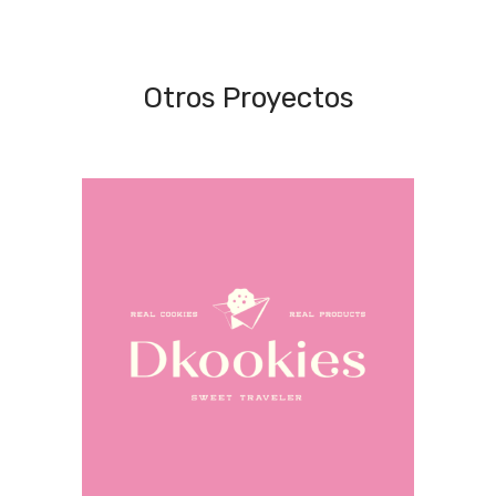
Otros Proyectos