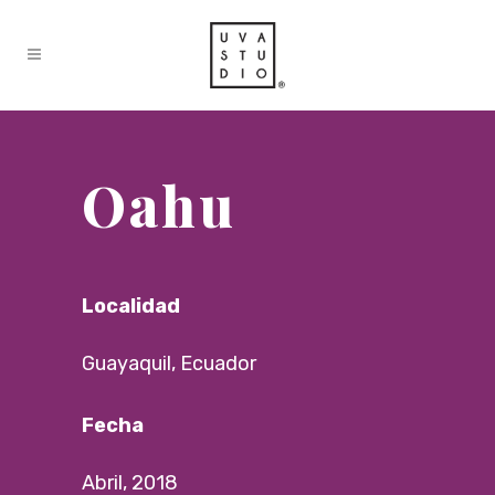
Oahu
Localidad
Guayaquil, Ecuador
Fecha
Abril, 2018