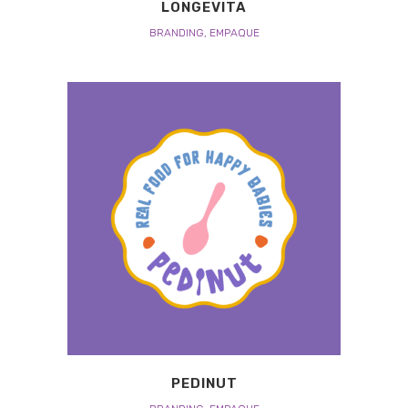
LONGEVITA
BRANDING, EMPAQUE
PEDINUT